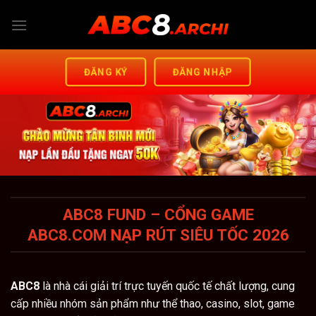
Chuyển
đến
nội
dung
ĐĂNG KÝ
ĐĂNG NHẬP
ABC8 FUND – CỔNG GAME
ABC8.COM NẠP RÚT SIÊU TỐC 2026
ABC8
là nhà cái giải trí trực tuyến quốc tế chất lượng, cung
cấp nhiều nhóm sản phẩm như thể thao, casino, slot, game